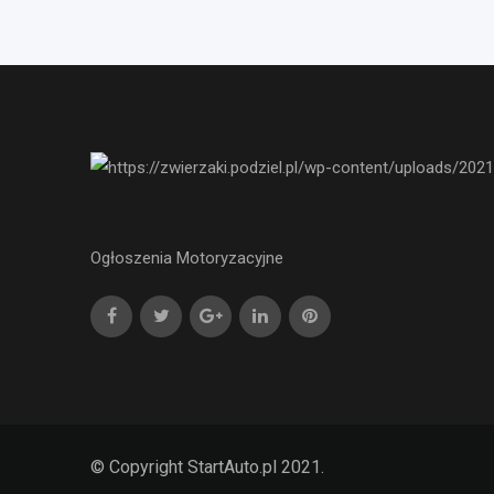
Ogłoszenia Motoryzacyjne
© Copyright StartAuto.pl 2021.