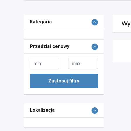
Kategoria
Wy
Przedział cenowy
Zastosuj filtry
Lokalizacja