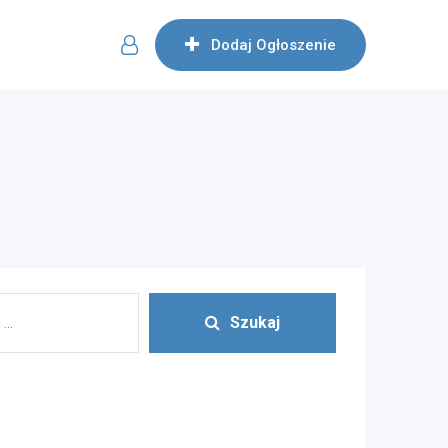
Dodaj Ogłoszenie
Szukaj